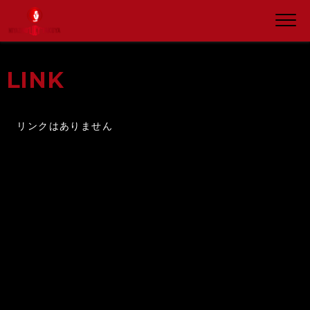
LINK
リンクはありません