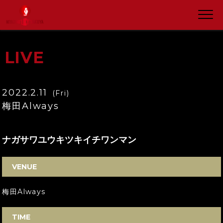
LIVE
2022.2.11
(Fri)
梅田Always
ナガサワユウキツキイチワンマン
VENUE
梅田Always
TIME