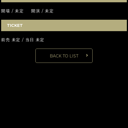
開場 / 未定 開演 / 未定
TICKET
前売 未定 / 当日 未定
BACK TO LIST