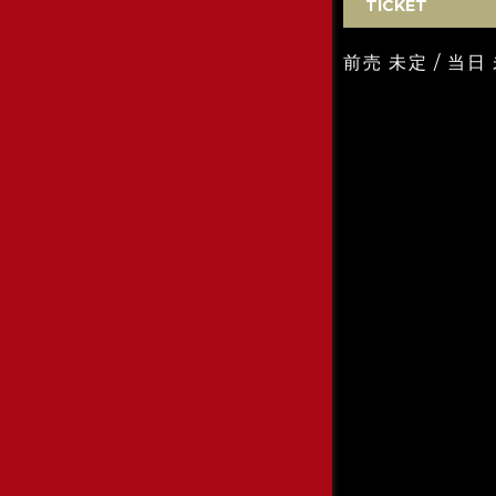
TICKET
前売 未定 / 当日