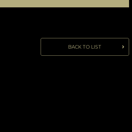
BACK TO LIST