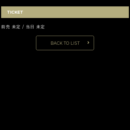
TICKET
前売 未定 / 当日 未定
BACK TO LIST