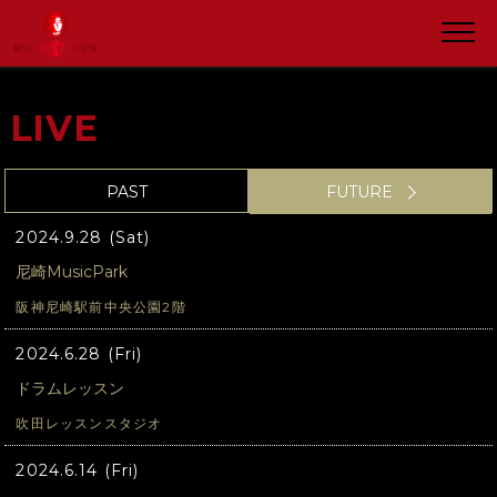
LIVE
PAST
FUTURE
2024.9.28 (Sat)
尼崎MusicPark
阪神尼崎駅前中央公園2階
2024.6.28 (Fri)
ドラムレッスン
吹田レッスンスタジオ
2024.6.14 (Fri)