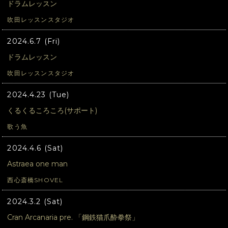
ドラムレッスン
吹田レッスンスタジオ
2024.6.7 (Fri)
ドラムレッスン
吹田レッスンスタジオ
2024.4.23 (Tue)
くるくるころころ(サポート)
歌う魚
2024.4.6 (Sat)
Astraea one man
西心斎橋SHOVEL
2024.3.2 (Sat)
Cran Arcanaria pre. 「鋼鉄猫爪酔拳祭」