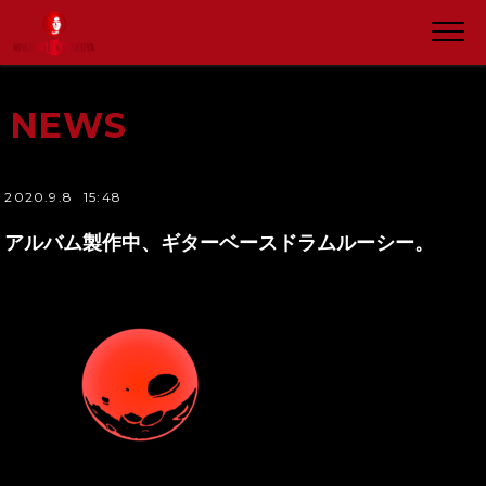
NEWS
2020.9.8
15:48
アルバム製作中、ギターベースドラムルーシー。