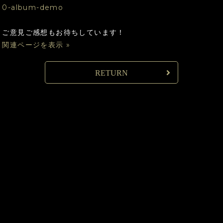
0-album-demo
ご意見ご感想もお待ちしています！
関連ページを表示 »
RETURN