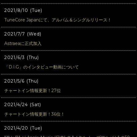
2021/8/10 (Tue)
TuneCore Japanにて、アルバム＆シングルリリース！
2021/7/7 (Wed)
Astraeaに正式加入
2021/6/3 (Thu)
「D.I.G」のインタビュー動画について
2021/5/6 (Thu)
チャートイン情報更新！27位
2021/4/24 (Sat)
チャートイン情報更新！36位！
2021/4/20 (Tue)