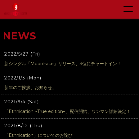
NEWS
2022/5/27 (Fri)
新シングル「MoonFace」リリース、3位にチャートイン！
2022/1/3 (Mon)
新年のご挨拶、お知らせ。
2021/9/4 (Sat)
「Ethnication ~True edition~」配信開始、ワンマン詳細決定！
2021/8/12 (Thu)
「Ethnication」についてのお詫び